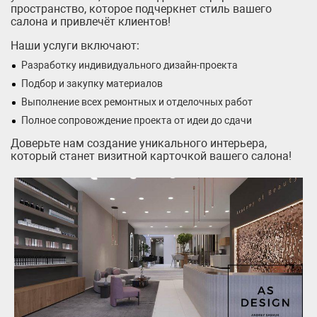
пространство, которое подчеркнет стиль вашего
салона и привлечёт клиентов!
Наши услуги включают:
Разработку индивидуального дизайн-проекта
Подбор и закупку материалов
Выполнение всех ремонтных и отделочных работ
Полное сопровождение проекта от идеи до сдачи
Доверьте нам создание уникального интерьера,
который станет визитной карточкой вашего салона!