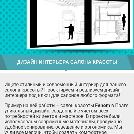
ДИЗАЙН ИНТЕРЬЕРА САЛОНА КРАСОТЫ
Ищете стильный и современный интерьер для вашего
салона красоты? Проектируем и реализуем дизайн
интерьера под ключ для салонов любого формата!
Пример нашей работы – салон красоты
Fenom
в Праге:
уникальный дизайн, созданный с учётом всех
потребностей клиентов и мастеров. В проекте были
использованы современные материалы, продумано
удобное зонирование, освещение и эргономика. Мы
учли все мелочи, чтобы создать комфортное