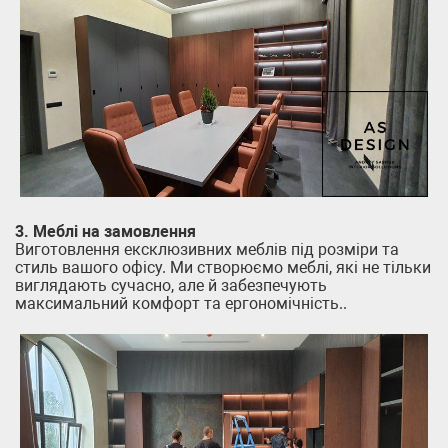
3. Меблі на замовлення
Виготовлення ексклюзивних меблів під розміри та
стиль вашого офісу. Ми створюємо меблі, які не тільки
виглядають сучасно, але й забезпечують
максимальний комфорт та ергономічність..