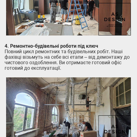
4. Ремонтно-будівельні роботи під ключ
Повний цикл ремонтних та будівельних робіт. Наші
фахівці візьмуть на себе всі етапи – від демонтажу до
чистового оздоблення. Ви отримаєте готовий офіс
готовий до експлуатації.