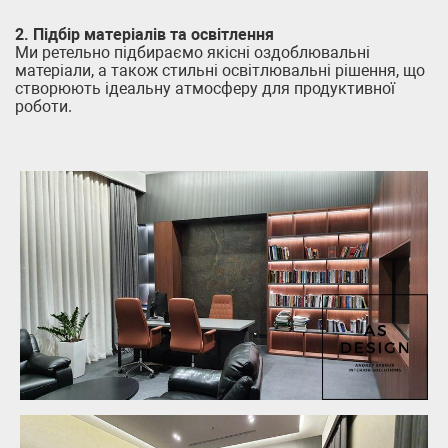
2. Підбір матеріалів та освітлення
Ми ретельно підбираємо якісні оздоблювальні
матеріали, а також стильні освітлювальні рішення, що
створюють ідеальну атмосферу для продуктивної
роботи.