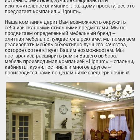
истинных ценителей, лучшие специалисты и
исключительное внимание к каждому проекту: все это
предлагает компания «Lignum«.
Наша компания дарит Вам возможность окружить
себя изысканными стильными предметами. Мы не
продвигаем определенный мебельный бренд –
элитная мебель не нуждается в рекламе: мы помогаем
реализовать мебель объективно лучшего качества,
которое соответствует Вашим возможностям. Мы
постарались расширить рамки Вашего выбора:
мебель производимая компанией «Lignum» – спальни,
кабинеты, кухни, гостиные и многое другое –
производится нами по ценам ниже среднерыночных!