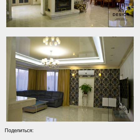
Поделиться: