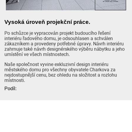
Vysoká úroveň projekční práce.
Po schůzce je vypracován projekt budoucího řešení
interiéru řadového domu, je odsouhlasen a schválen
zákazníkem a provedeny potřebné úpravy. Návrh interiéru
zahrnuje také návrh designérského výběru nábytku a jeho
umístění ve všech místnostech.
Naše společnost vyvine exkluzivní design interiéru
městského domu pro všechny obyvatele Charkova za
nejdostupnější cenu, bez ohledu na složitost a rozlohu
místnosti.
Podíl: