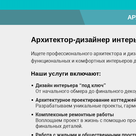
АР
Архитектор-дизайнер интерь
Ищете профессионального архитектора и диз
функциональных и комфортных интерьеров 
Наши услуги включают:
Дизайн интерьера “под ключ”
От начального обмера до финального деко
Архитектурное проектирование коттеджей
Разрабатываем уникальные проекты, гарм
Комплексные ремонтные работы
Воплощаем проект в жизнь с помощью проф
финальных деталей.
Работа с жилыми и общественными прост