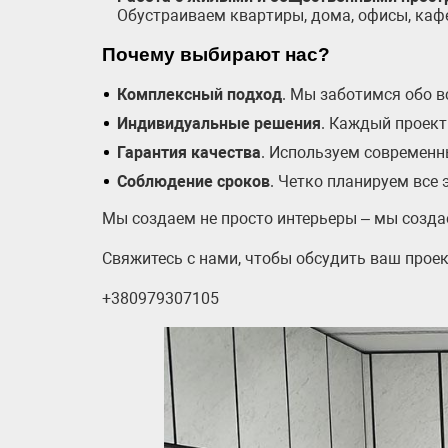
Обустраиваем квартиры, дома, офисы, каф
Почему выбирают нас?
Комплексный подход
. Мы заботимся обо в
Индивидуальные решения
. Каждый проект
Гарантия качества
. Используем современн
Соблюдение сроков
. Четко планируем все
Мы создаем не просто интерьеры – мы создае
Свяжитесь с нами, чтобы обсудить ваш проек
+380979307105