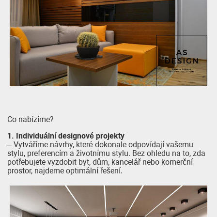
Co nabízíme?
1. Individuální designové projekty
– Vytváříme návrhy, které dokonale odpovídají vašemu
stylu, preferencím a životnímu stylu. Bez ohledu na to, zda
potřebujete vyzdobit byt, dům, kancelář nebo komerční
prostor, najdeme optimální řešení.