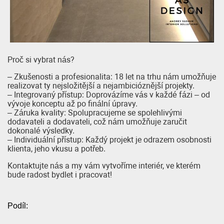
Proč si vybrat nás?
– Zkušenosti a profesionalita: 18 let na trhu nám umožňuje
realizovat ty nejsložitější a nejambicióznější projekty.
– Integrovaný přístup: Doprovázíme vás v každé fázi – od
vývoje konceptu až po finální úpravy.
– Záruka kvality: Spolupracujeme se spolehlivými
dodavateli a dodavateli, což nám umožňuje zaručit
dokonalé výsledky.
– Individuální přístup: Každý projekt je odrazem osobnosti
klienta, jeho vkusu a potřeb.
Kontaktujte nás a my vám vytvoříme interiér, ve kterém
bude radost bydlet i pracovat!
Podíl: