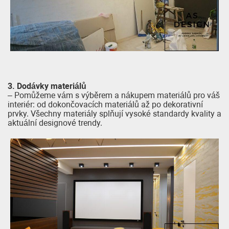
3. Dodávky materiálů
– Pomůžeme vám s výběrem a nákupem materiálů pro váš
interiér: od dokončovacích materiálů až po dekorativní
prvky. Všechny materiály splňují vysoké standardy kvality a
aktuální designové trendy.